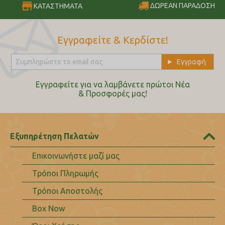
ΔΩΡΕΑΝ ΠΑΡΑΔΟΣΗ
ΚΑΤΑΣΤΗΜΑΤΑ
Εγγραφείτε & Κερδίστε!
Εγγραφείτε για να λαμβάνετε πρώτοι Nέα
& Προσφορές μας!
Εξυπηρέτηση Πελατών
Επικοινωνήστε μαζί μας
Τρόποι Πληρωμής
Τρόποι Αποστολής
Box Now