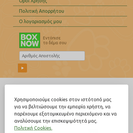
Όροι Χρήσης
Πολιτική Απορρήτου
Ο λογαριασμός μου
Εντόπισε
το δέμα σου
Ακολουθήστε μας!
Χρησιμοποιούμε cookies στον ιστότοπό μας
για να βελτιώσουμε την εμπειρία χρήστη, να
παρέχουμε εξατομικευμένο περιεχόμενο και να
αναλύσουμε την επισκεψιμότητά μας.
Πολιτική Cookies.