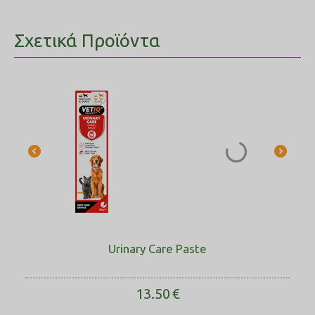
Σχετικά Προϊόντα
Urinary Care Paste
13.50
€