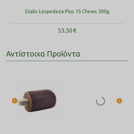
Dialix Lespedeza Plus 15 Chews 300g
53.50
€
Αντίστοιχα Προϊόντα