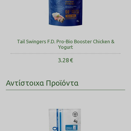
Tail Swingers F.D. Pro-Bio Booster Chicken &
Yogurt
3.28
€
Αντίστοιχα Προϊόντα