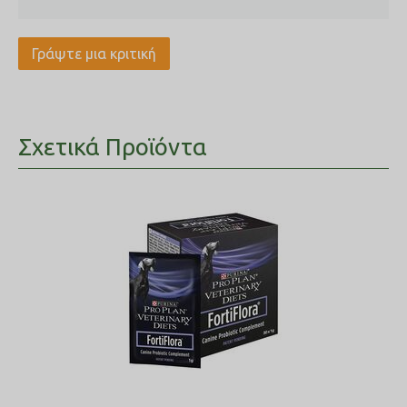
Γράψτε μια κριτική
Σχετικά Προϊόντα