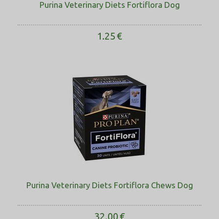
Purina Veterinary Diets Fortiflora Dog
1.25
€
Purina Veterinary Diets Fortiflora Chews Dog
32.00
€