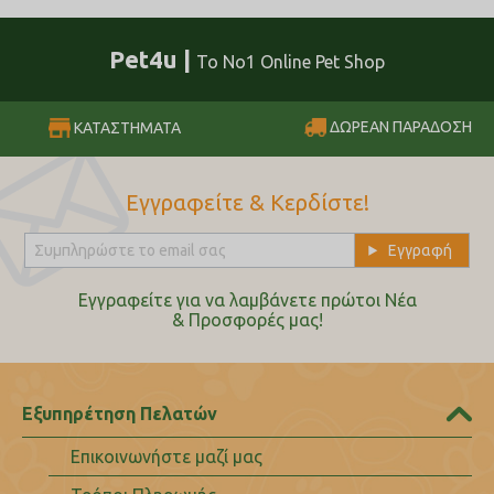
Pet4u |
Το No1 Online Pet Shop
ΔΩΡΕΑΝ ΠΑΡΑΔΟΣΗ
ΚΑΤΑΣΤΗΜΑΤΑ
Εγγραφείτε & Κερδίστε!
Εγγραφείτε για να λαμβάνετε πρώτοι Nέα
& Προσφορές μας!
Εξυπηρέτηση Πελατών
Επικοινωνήστε μαζί μας