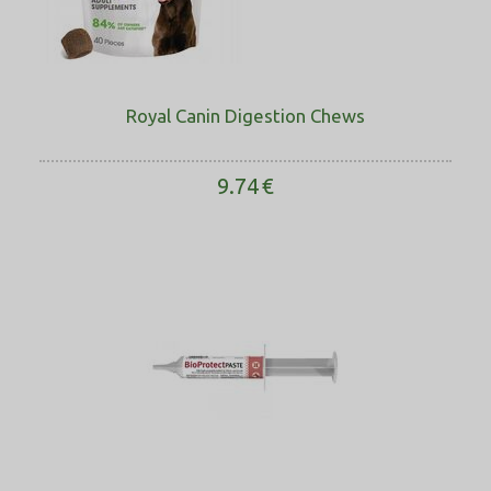
Royal Canin Digestion Chews
9.74
€