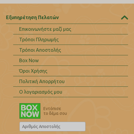
Εξυπηρέτηση Πελατών
Επικοινωνήστε μαζί μας
Τρόποι Πληρωμής
Τρόποι Αποστολής
Box Now
Όροι Χρήσης
Πολιτική Απορρήτου
Ο λογαριασμός μου
Εντόπισε
το δέμα σου