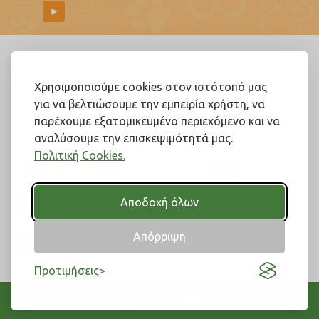
Ακολουθήστε μας!
Χρησιμοποιούμε cookies στον ιστότοπό μας
για να βελτιώσουμε την εμπειρία χρήστη, να
παρέχουμε εξατομικευμένο περιεχόμενο και να
αναλύσουμε την επισκεψιμότητά μας.
Πολιτική Cookies.
Αποδοχή όλων
Απόρριψη
Προτιμήσεις
© 2004-2026 Pet4u