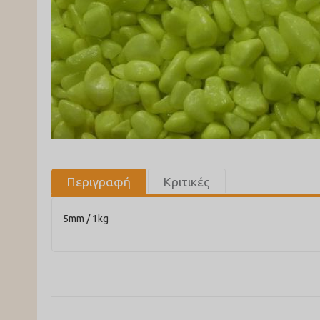
Περιγραφή
Κριτικές
5mm / 1kg