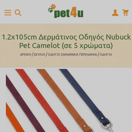
1.2x105cm Δερμάτινος Οδηγός Nubuck
Pet Camelot (σε 5 χρώματα)
/
/
/
ΑΡΧΙΚΉ
ΣΚΥΛΟΙ
ΟΔΗΓΟΙ ΣΑΜΑΡΑΚΙΑ ΠΕΡΙΛΑΙΜΙΑ
ΟΔΗΓΟΙ