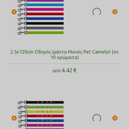
2.5x120cm Οδηγός Ιμάντα Μονός Pet Camelot (σε
10 χρώματα)
4.42
€
από