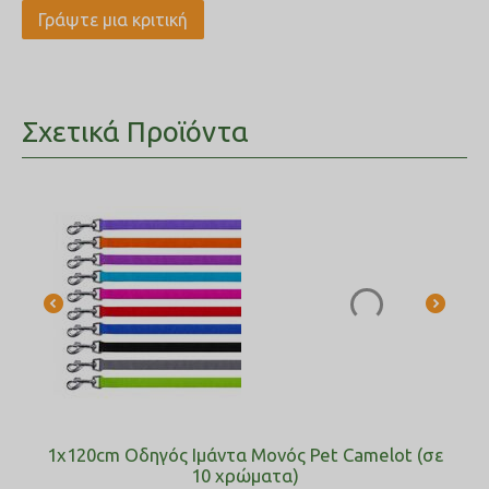
Γράψτε μια κριτική
Σχετικά Προϊόντα
1x120cm Οδηγός Ιμάντα Μονός Pet Camelot (σε
10 χρώματα)