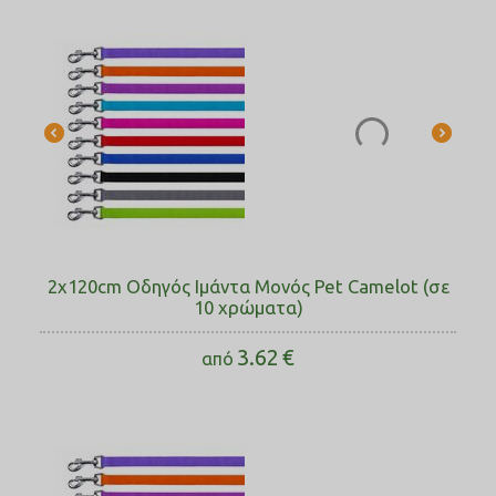
2x120cm Οδηγός Ιμάντα Μονός Pet Camelot (σε
10 χρώματα)
3.62
€
από