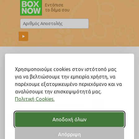
Εντόπισε
το δέμα σου
Ακολουθήστε μας!
Χρησιμοποιούμε cookies στον ιστότοπό μας
για να βελτιώσουμε την εμπειρία χρήστη, να
παρέχουμε εξατομικευμένο περιεχόμενο και να
αναλύσουμε την επισκεψιμότητά μας.
Πολιτική Cookies.
Αποδοχή όλων
Απόρριψη