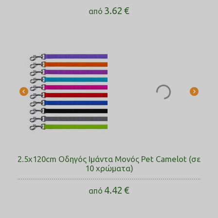
3.62
€
από
2.5x120cm Οδηγός Ιμάντα Μονός Pet Camelot (σε
10 χρώματα)
4.42
€
από