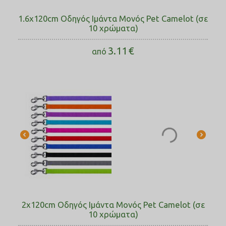
1.6x120cm Οδηγός Ιμάντα Μονός Pet Camelot (σε
10 χρώματα)
3.11
€
από
2x120cm Οδηγός Ιμάντα Μονός Pet Camelot (σε
10 χρώματα)