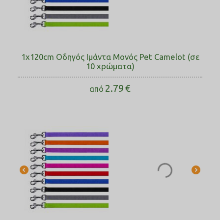
1x120cm Οδηγός Ιμάντα Μονός Pet Camelot (σε
10 χρώματα)
2.79
€
από