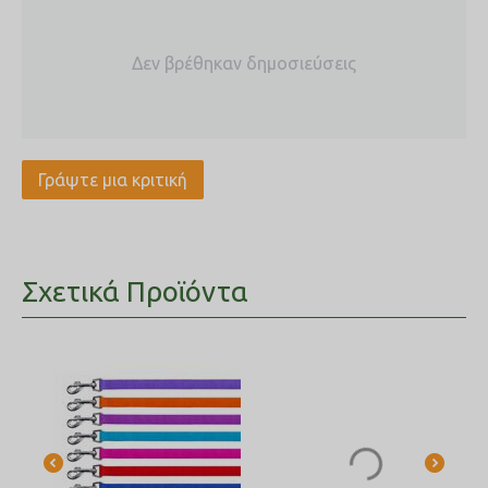
Δεν βρέθηκαν δημοσιεύσεις
Γράψτε μια κριτική
Σχετικά Προϊόντα