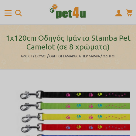
1x120cm Οδηγός Ιμάντα Stamba Pet
Camelot (σε 8 χρώματα)
/
/
/
ΑΡΧΙΚΉ
ΣΚΥΛΟΙ
ΟΔΗΓΟΙ ΣΑΜΑΡΑΚΙΑ ΠΕΡΙΛΑΙΜΙΑ
ΟΔΗΓΟΙ