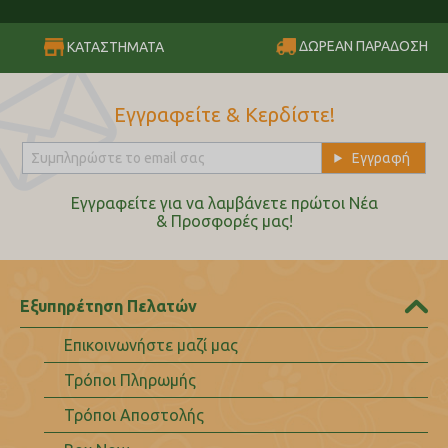
ΔΩΡΕΑΝ ΠΑΡΑΔΟΣΗ
ΚΑΤΑΣΤΗΜΑΤΑ
Εγγραφείτε & Κερδίστε!
Εγγραφείτε για να λαμβάνετε πρώτοι Nέα
& Προσφορές μας!
Εξυπηρέτηση Πελατών
Επικοινωνήστε μαζί μας
Τρόποι Πληρωμής
Τρόποι Αποστολής