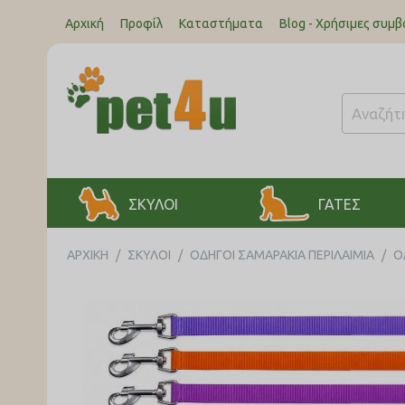
Αρχική
Προφίλ
Καταστήματα
Blog - Χρήσιμες συμβ
ΣΚΥΛΟΙ
ΓΑΤΕΣ
ΑΡΧΙΚΉ
/
ΣΚΥΛΟΙ
/
ΟΔΗΓΟΙ ΣΑΜΑΡΑΚΙΑ ΠΕΡΙΛΑΙΜΙΑ
/
Ο