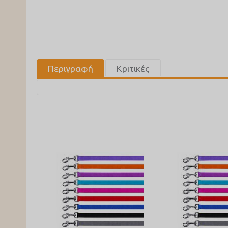
Περιγραφή
Κριτικές