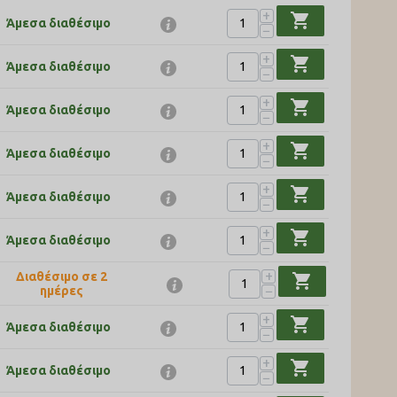
+
shopping_cart
Άμεσα διαθέσιμο
−
+
shopping_cart
Άμεσα διαθέσιμο
−
+
shopping_cart
Άμεσα διαθέσιμο
−
+
shopping_cart
Άμεσα διαθέσιμο
−
+
shopping_cart
Άμεσα διαθέσιμο
−
+
shopping_cart
Άμεσα διαθέσιμο
−
+
Διαθέσιμο σε 2
shopping_cart
−
ημέρες
+
shopping_cart
Άμεσα διαθέσιμο
−
+
shopping_cart
Άμεσα διαθέσιμο
−