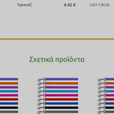
4.42
€
Τιρκουάζ
5507-T.BLUE
Σχετικά προϊόντα