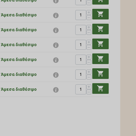
Άμεσα διαθέσιμο
−
+
shopping_cart
Άμεσα διαθέσιμο
−
+
shopping_cart
Άμεσα διαθέσιμο
−
+
shopping_cart
Άμεσα διαθέσιμο
−
+
shopping_cart
Άμεσα διαθέσιμο
−
+
shopping_cart
Άμεσα διαθέσιμο
−
+
shopping_cart
Άμεσα διαθέσιμο
−