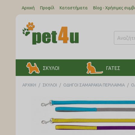
Αρχική
Προφίλ
Καταστήματα
Blog - Χρήσιμες συμβ
ΣΚΥΛΟΙ
ΓΑΤΕΣ
ΑΡΧΙΚΉ
/
ΣΚΥΛΟΙ
/
ΟΔΗΓΟΙ ΣΑΜΑΡΑΚΙΑ ΠΕΡΙΛΑΙΜΙΑ
/
Ο