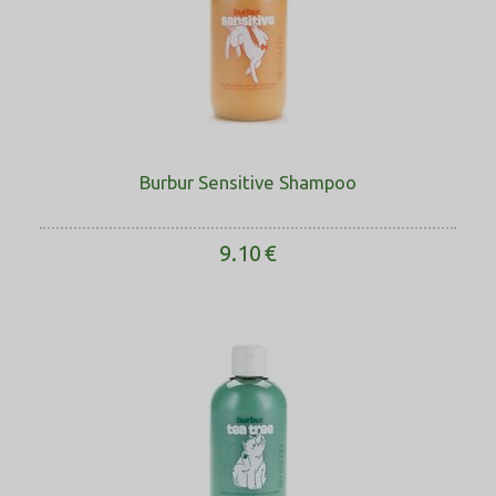
Burbur Sensitive Shampoo
9.10
€