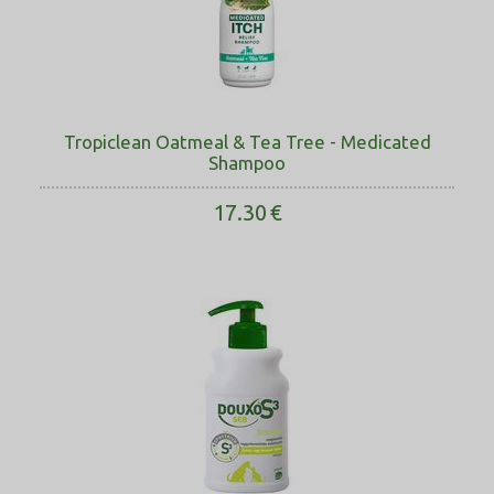
Tropiclean Oatmeal & Tea Tree - Medicated
Shampoo
17.30
€