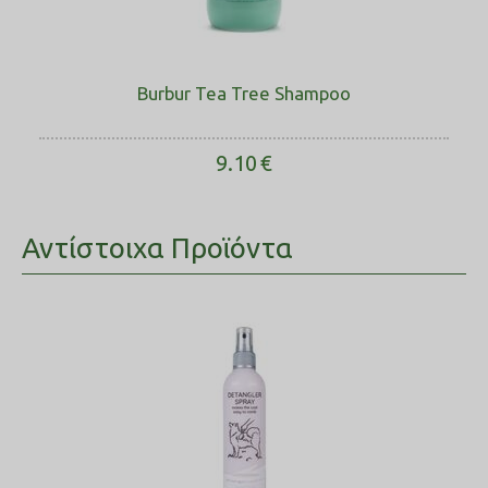
Burbur Tea Tree Shampoo
9.10
€
Αντίστοιχα Προϊόντα