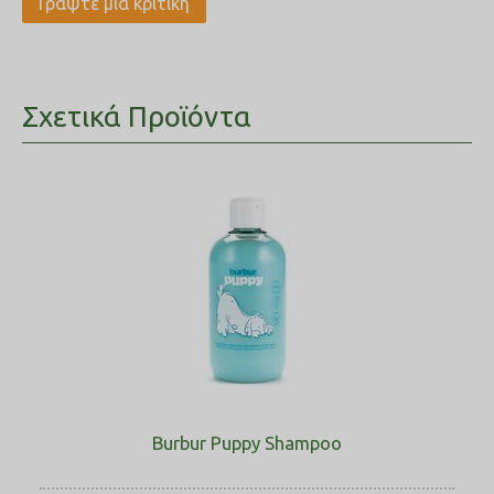
Γράψτε μια κριτική
Σχετικά Προϊόντα
Burbur Puppy Shampoo