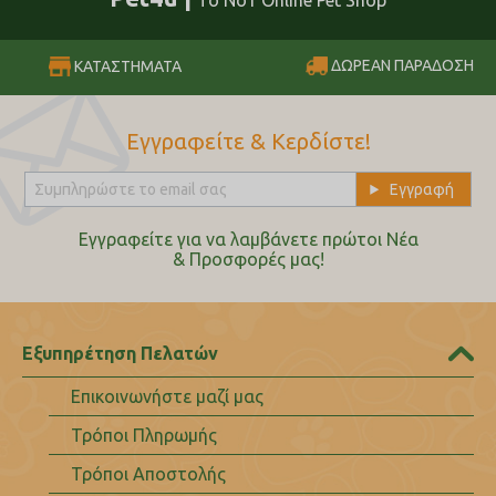
Το No1 Online Pet Shop
ΔΩΡΕΑΝ ΠΑΡΑΔΟΣΗ
ΚΑΤΑΣΤΗΜΑΤΑ
Εγγραφείτε & Κερδίστε!
Εγγραφείτε για να λαμβάνετε πρώτοι Nέα
& Προσφορές μας!
Εξυπηρέτηση Πελατών
Επικοινωνήστε μαζί μας
Τρόποι Πληρωμής
Τρόποι Αποστολής