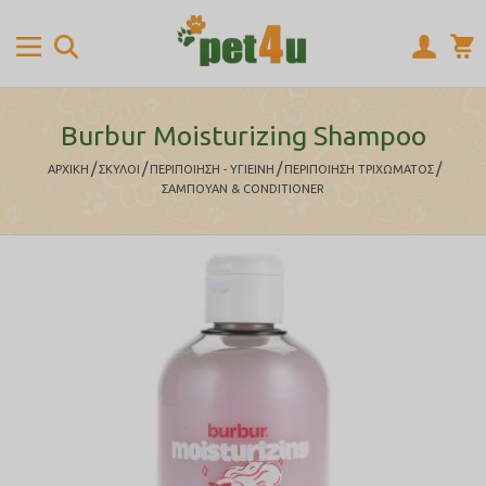
Burbur Moisturizing Shampoo
/
/
/
/
ΑΡΧΙΚΉ
ΣΚΥΛΟΙ
ΠΕΡΙΠΟΙΗΣΗ - ΥΓΙΕΙΝΗ
ΠΕΡΙΠΟΙΗΣΗ ΤΡΙΧΩΜΑΤΟΣ
ΣΑΜΠΟΥΑΝ & CONDITIONER