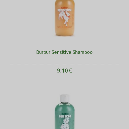
Burbur Sensitive Shampoo
9.10
€