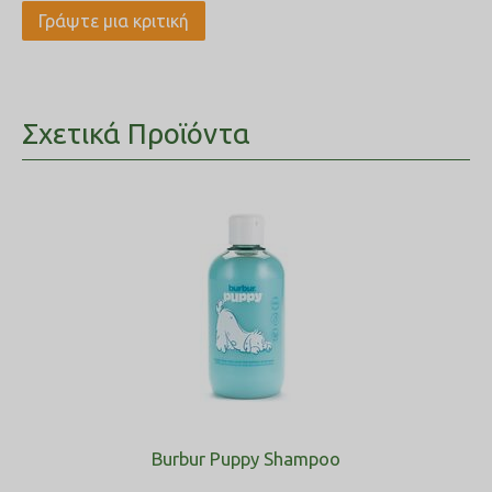
Γράψτε μια κριτική
Σχετικά Προϊόντα
Burbur Puppy Shampoo