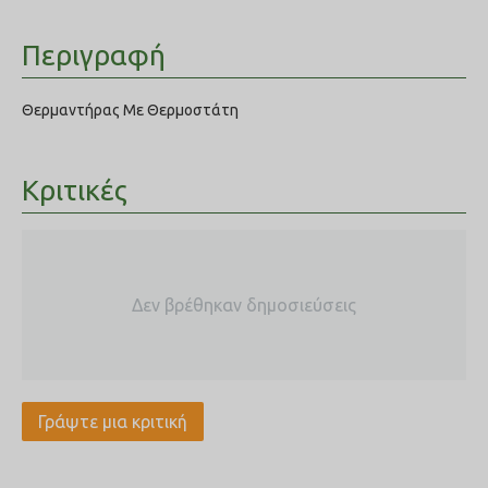
Περιγραφή
Θερμαντήρας Με Θερμοστάτη
Κριτικές
Δεν βρέθηκαν δημοσιεύσεις
Γράψτε μια κριτική