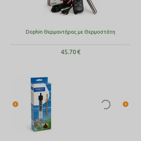
Dophin Θερμαντήρας με Θερμοστάτη
45.70
€