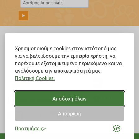
Ακολουθήστε μας!
Χρησιμοποιούμε cookies στον ιστότοπό μας
για να βελτιώσουμε την εμπειρία χρήστη, να
παρέχουμε εξατομικευμένο περιεχόμενο και να
αναλύσουμε την επισκεψιμότητά μας.
Πολιτική Cookies.
Αποδοχή όλων
Απόρριψη
Προτιμήσεις