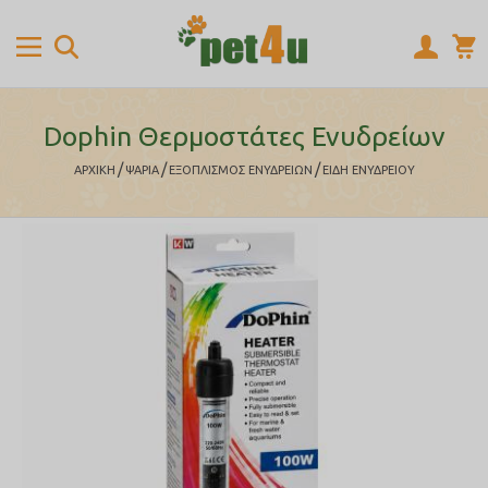
Dophin Θερμοστάτες Ενυδρείων
/
/
/
ΑΡΧΙΚΉ
ΨΑΡΙΑ
ΕΞΟΠΛΙΣΜΟΣ ΕΝΥΔΡΕΙΩΝ
ΕΙΔΗ ΕΝΥΔΡΕΙΟΥ