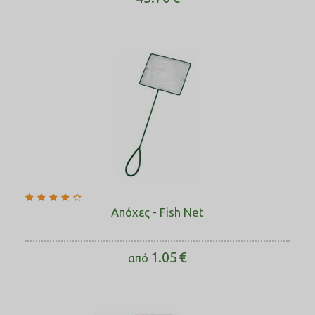
Απόχες - Fish Net
1.05
€
από