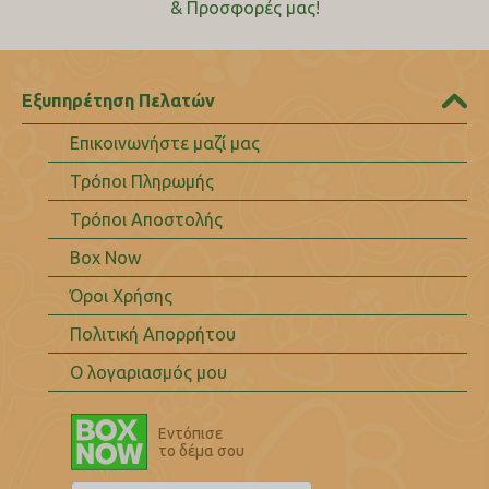
& Προσφορές μας!
Εξυπηρέτηση Πελατών
Επικοινωνήστε μαζί μας
Τρόποι Πληρωμής
Τρόποι Αποστολής
Box Now
Όροι Χρήσης
Πολιτική Απορρήτου
Ο λογαριασμός μου
Εντόπισε
το δέμα σου