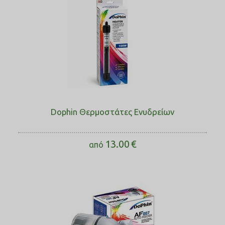
Dophin Θερμοστάτες Ενυδρείων
13.00
€
από