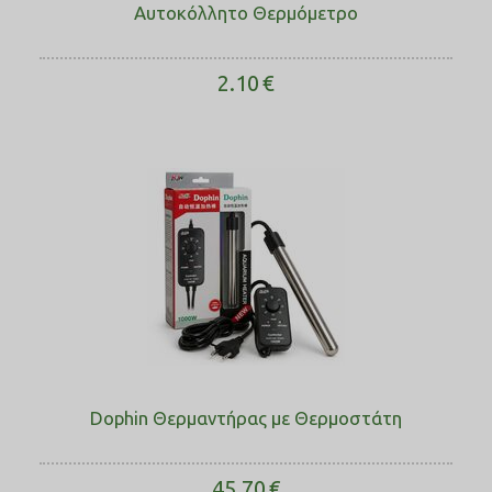
Αυτοκόλλητο Θερμόμετρο
2.10
€
Dophin Θερμαντήρας με Θερμοστάτη
45.70
€