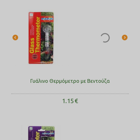
Γυάλινο Θερμόμετρο με Βεντούζα
1.15
€