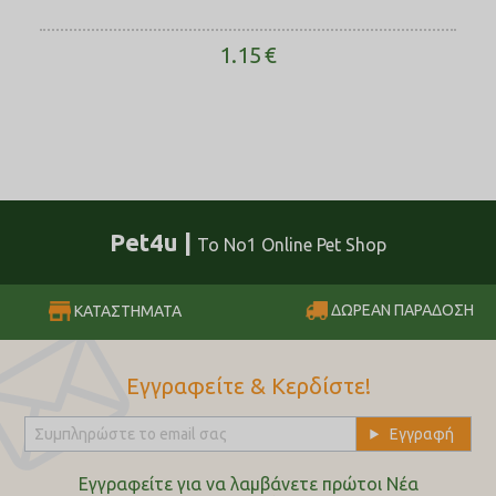
1.15
€
Pet4u |
Το No1 Online Pet Shop
ΔΩΡΕΑΝ ΠΑΡΑΔΟΣΗ
ΚΑΤΑΣΤΗΜΑΤΑ
Εγγραφείτε & Κερδίστε!
Εγγραφείτε για να λαμβάνετε πρώτοι Nέα