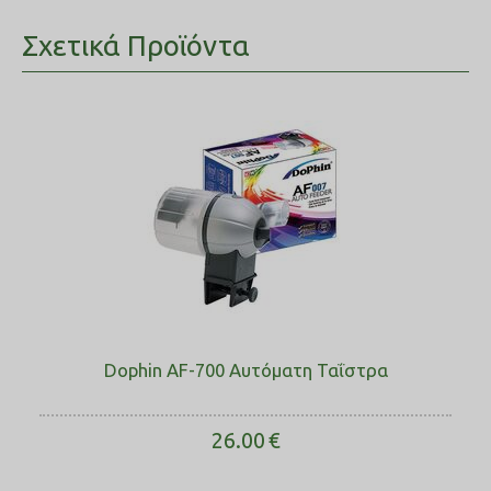
Σχετικά Προϊόντα
Dophin AF-700 Αυτόματη Ταΐστρα
26.00
€