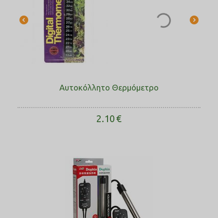
Αυτοκόλλητο Θερμόμετρο
2.10
€