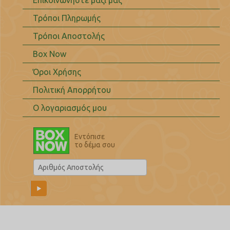
Επικοινωνήστε μαζί μας
Τρόποι Πληρωμής
Τρόποι Αποστολής
Box Now
Όροι Χρήσης
Πολιτική Απορρήτου
Ο λογαριασμός μου
Εντόπισε
το δέμα σου