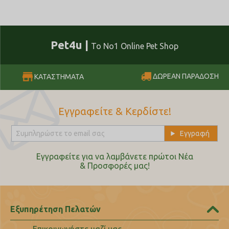
Pet4u |
Το No1 Online Pet Shop
ΔΩΡΕΑΝ ΠΑΡΑΔΟΣΗ
ΚΑΤΑΣΤΗΜΑΤΑ
Εγγραφείτε & Κερδίστε!
Εγγραφείτε για να λαμβάνετε πρώτοι Nέα
& Προσφορές μας!
Εξυπηρέτηση Πελατών