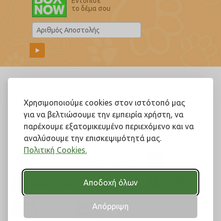
Εντόπισε
το δέμα σου
Ακολουθήστε μας!
Χρησιμοποιούμε cookies στον ιστότοπό μας
για να βελτιώσουμε την εμπειρία χρήστη, να
παρέχουμε εξατομικευμένο περιεχόμενο και να
αναλύσουμε την επισκεψιμότητά μας.
Πολιτική Cookies.
Αποδοχή όλων
Απόρριψη