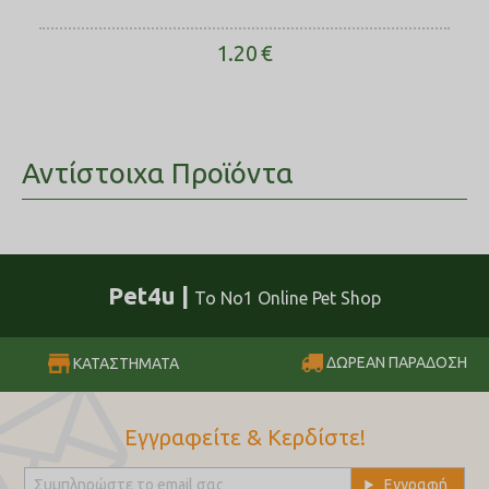
1.20
€
Αντίστοιχα Προϊόντα
Pet4u |
Το No1 Online Pet Shop
ΔΩΡΕΑΝ ΠΑΡΑΔΟΣΗ
ΚΑΤΑΣΤΗΜΑΤΑ
Εγγραφείτε & Κερδίστε!