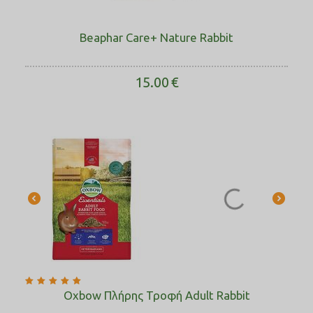
Beaphar Care+ Nature Rabbit
15.00
€
Oxbow Πλήρης Τροφή Adult Rabbit