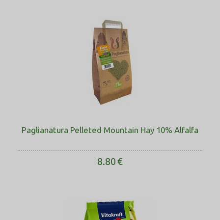
Paglianatura Pelleted Mountain Hay 10% Alfalfa
8.80
€