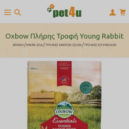
Oxbow Πλήρης Τροφή Young Rabbit
/
/
/
ΑΡΧΙΚΉ
ΜΙΚΡΑ ΖΩΑ
ΤΡΟΦΕΣ ΜΙΚΡΩΝ ΖΩΩΝ
ΤΡΟΦΕΣ ΚΟΥΝΕΛΙΩΝ