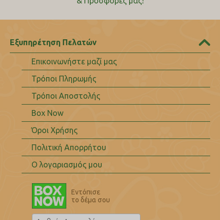
& Προσφορές μας!
Εξυπηρέτηση Πελατών
Επικοινωνήστε μαζί μας
Τρόποι Πληρωμής
Τρόποι Αποστολής
Box Now
Όροι Χρήσης
Πολιτική Απορρήτου
Ο λογαριασμός μου
Εντόπισε
το δέμα σου