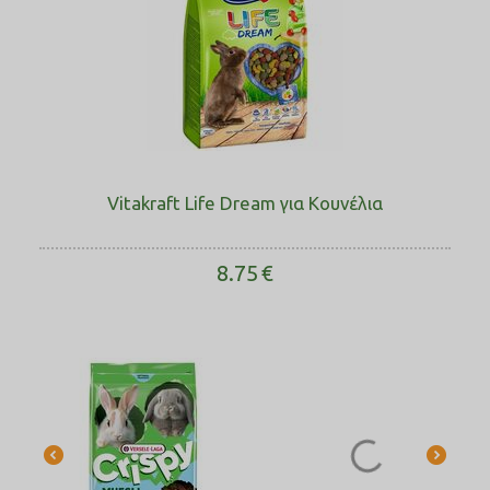
Vitakraft Life Dream για Κουνέλια
8.75
€