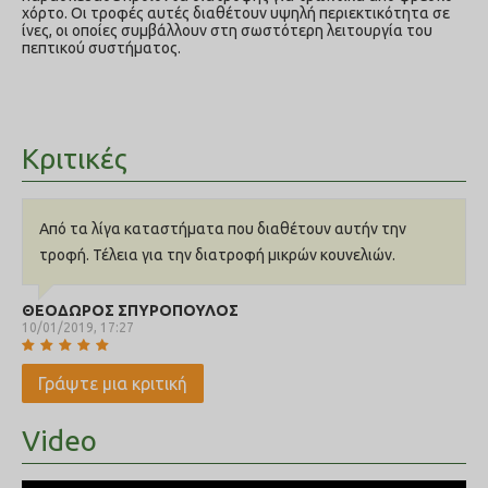
χόρτο. Οι τροφές αυτές διαθέτουν υψηλή περιεκτικότητα σε
ίνες, οι οποίες συμβάλλουν στη σωστότερη λειτουργία του
πεπτικού συστήματος.
Κριτικές
Από τα λίγα καταστήματα που διαθέτουν αυτήν την
τροφή. Τέλεια για την διατροφή μικρών κουνελιών.
ΘΕΟΔΩΡΟΣ ΣΠΥΡΟΠΟΥΛΟΣ
10/01/2019, 17:27
Γράψτε μια κριτική
Video