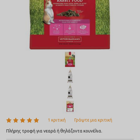
1 κριτική
Γράψτε μια κριτική
Πλήρης τροφή για νεαρά ή θηλάζοντα κουνέλια.