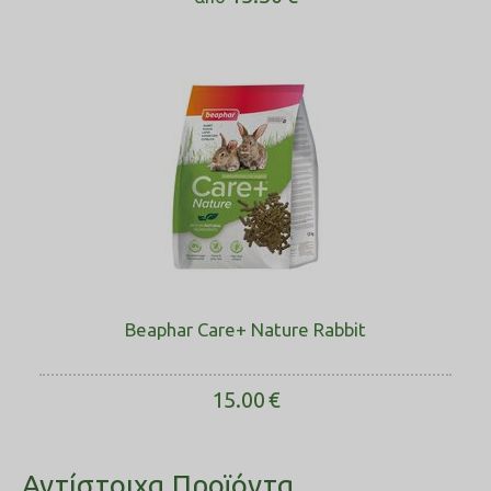
Beaphar Care+ Nature Rabbit
15.00
€
Αντίστοιχα Προϊόντα