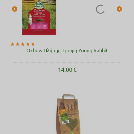
Oxbow Πλήρης Τροφή Young Rabbit
14.00
€