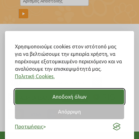
Ακολουθήστε μας!
Χρησιμοποιούμε cookies στον ιστότοπό μας
για να βελτιώσουμε την εμπειρία χρήστη, να
παρέχουμε εξατομικευμένο περιεχόμενο και να
αναλύσουμε την επισκεψιμότητά μας.
Πολιτική Cookies.
Αποδοχή όλων
Απόρριψη
Προτιμήσεις