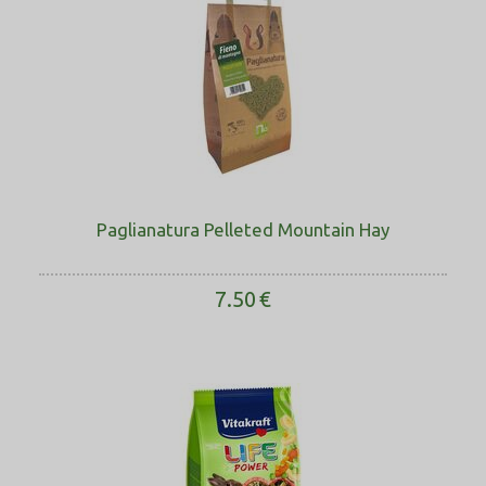
Paglianatura Pelleted Mountain Hay
7.50
€