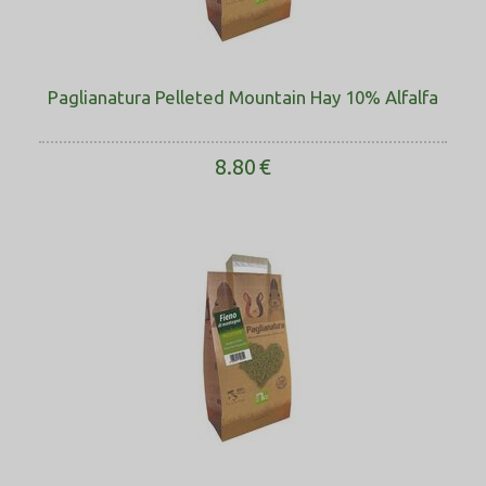
Paglianatura Pelleted Mountain Hay 10% Alfalfa
8.80
€