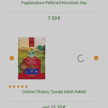
Paglianatura Pelleted Mountain Hay
7.50
€
Oxbow Πλήρης Τροφή Adult Rabbit
15.30
€
από