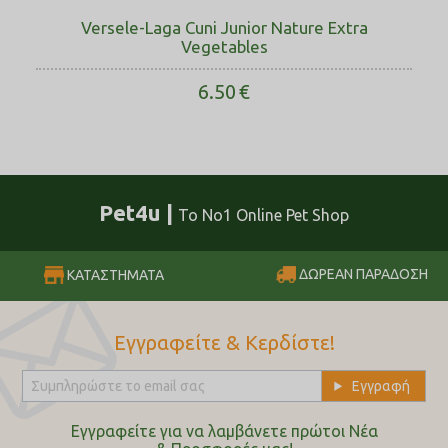
Versele-Laga Cuni Junior Nature Extra
Vegetables
6.50
€
Pet4u |
Το No1 Online Pet Shop
ΔΩΡΕΑΝ ΠΑΡΑΔΟΣΗ
ΚΑΤΑΣΤΗΜΑΤΑ
Εγγραφείτε & Κερδίστε!
Εγγραφείτε για να λαμβάνετε πρώτοι Nέα