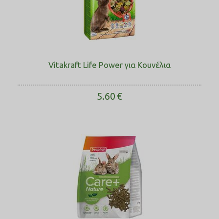
Vitakraft Life Power για Κουνέλια
5.60
€