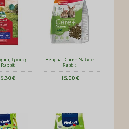
ήρης Τροφή
Beaphar Care+ Nature
 Rabbit
Rabbit
5.30
€
15.00
€