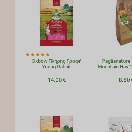
Oxbow Πλήρης Τροφή
Paglianatura 
Young Rabbit
Mountain Hay 1
14.00
€
8.80