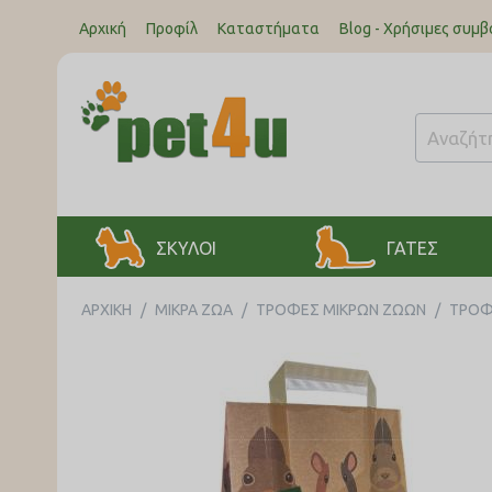
Αρχική
Προφίλ
Καταστήματα
Blog - Χρήσιμες συμβ
ΣΚΥΛΟΙ
ΓΑΤΕΣ
ΑΡΧΙΚΉ
/
ΜΙΚΡΑ ΖΩΑ
/
ΤΡΟΦΕΣ ΜΙΚΡΩΝ ΖΩΩΝ
/
ΤΡΟΦ