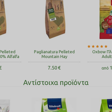
Pelleted
Paglianatura Pelleted
Oxbow Πλ
0% Alfalfa
Mountain Hay
Adult
€
7.50
€
1
από
Αντίστοιχα προϊόντα