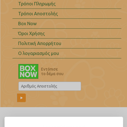
Τρόποι Πληρωμής
Τρόποι Αποστολής
Box Now
Όροι Χρήσης
Πολιτική Απορρήτου
Ο λογαριασμός μου
Εντόπισε
το δέμα σου
Ακολουθήστε μας!