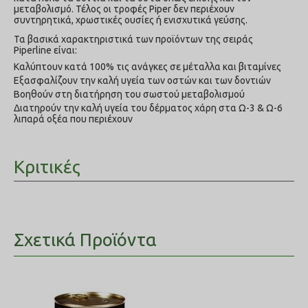
μεταβολισμό. Τέλος οι τροφές Piper δεν περιέχουν
συντηρητικά, χρωστικές ουσίες ή ενισχυτικά γεύσης.
Τα βασικά χαρακτηριστικά των προϊόντων της σειράς
Piperline είναι:
Καλύπτουν κατά 100% τις ανάγκες σε μέταλλα και βιταμίνες
Εξασφαλίζουν την καλή υγεία των οστών και των δοντιών
Βοηθούν στη διατήρηση του σωστού μεταβολισμού
Διατηρούν την καλή υγεία του δέρματος χάρη στα Ω-3 & Ω-6
λιπαρά οξέα που περιέχουν
Κριτικές
Σχετικά Προϊόντα