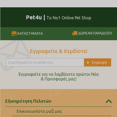
Pet4u |
Το No1 Online Pet Shop
ΔΩΡΕΑΝ ΠΑΡΑΔΟΣΗ
ΚΑΤΑΣΤΗΜΑΤΑ
Εγγραφείτε & Κερδίστε!
Εγγραφείτε για να λαμβάνετε πρώτοι Nέα
& Προσφορές μας!
Εξυπηρέτηση Πελατών
Επικοινωνήστε μαζί μας