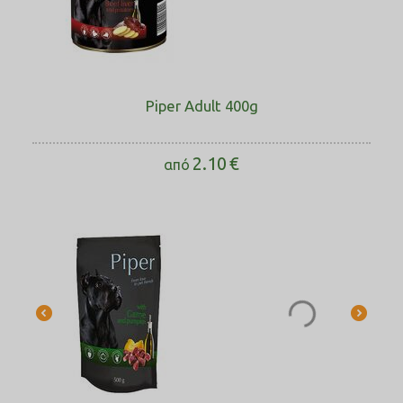
Piper Adult 400g
2.10
€
από