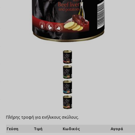
Πλήρης τροφή για ενήλικους σκύλους.
Γεύση
Τιμή
Κωδικός
Αγορά