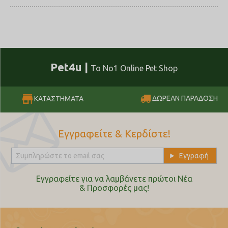
Pet4u |
Το No1 Online Pet Shop
ΔΩΡΕΑΝ ΠΑΡΑΔΟΣΗ
ΚΑΤΑΣΤΗΜΑΤΑ
Εγγραφείτε & Κερδίστε!
Εγγραφείτε για να λαμβάνετε πρώτοι Nέα
& Προσφορές μας!