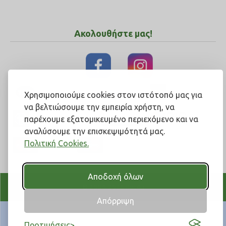
Ακολουθήστε μας!
Χρησιμοποιούμε cookies στον ιστότοπό μας για
να βελτιώσουμε την εμπειρία χρήστη, να
παρέχουμε εξατομικευμένο περιεχόμενο και να
αναλύσουμε την επισκεψιμότητά μας.
Πολιτική Cookies.
Αποδοχή όλων
© 2004-2026 Pet4u
Απόρριψη
Προτιμήσεις