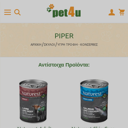
PIPER
/
/
ΑΡΧΙΚΉ
ΣΚΥΛΟΙ
ΥΓΡΗ ΤΡΟΦΗ - ΚΟΝΣΕΡΒΕΣ
Αντίστοιχα Προϊόντα: