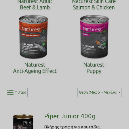
Φίλτρα
Θέση (Μικρό > Μεγάλο)
Piper Junior 400g
Πλήρης τροφή για κουτάβια.