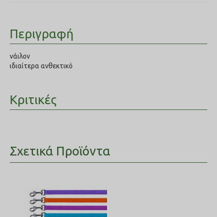
Περιγραφή
νάιλον
ιδιαίτερα ανθεκτικό
Κριτικές
Σχετικά Προϊόντα