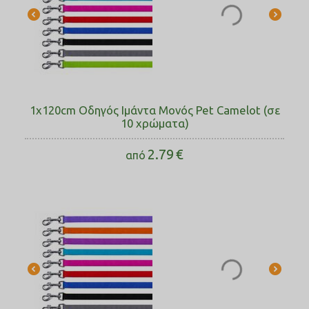
1x120cm Οδηγός Ιμάντα Μονός Pet Camelot (σε
10 χρώματα)
2.79
€
από