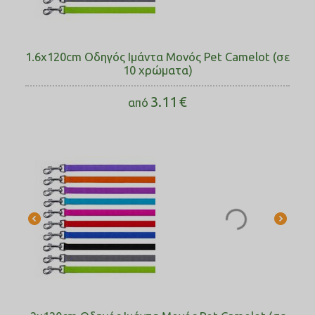
1.6x120cm Οδηγός Ιμάντα Μονός Pet Camelot (σε
10 χρώματα)
3.11
€
από