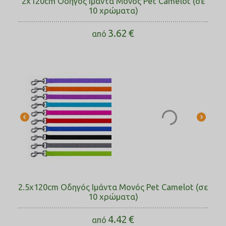
2x120cm Οδηγός Ιμάντα Μονός Pet Camelot (σε
10 χρώματα)
3.62
€
από
2.5x120cm Οδηγός Ιμάντα Μονός Pet Camelot (σε
10 χρώματα)
4.42
€
από