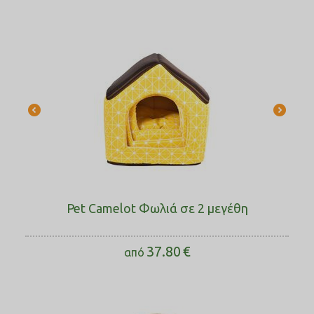
Pet Camelot Φωλιά σε 2 μεγέθη
37.80
€
από