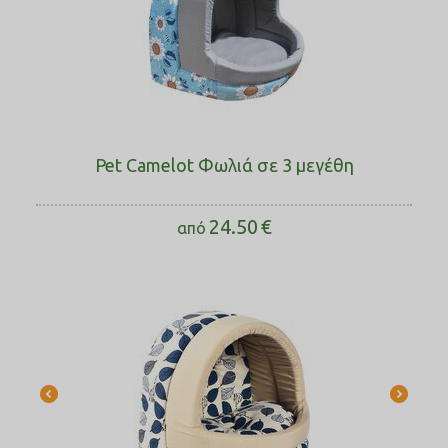
Pet Camelot Φωλιά σε 3 μεγέθη
24.50
€
από