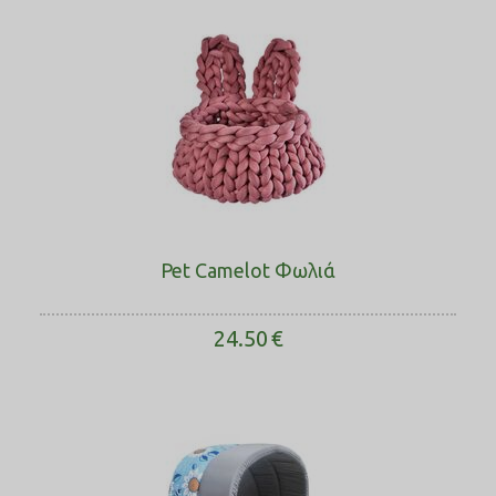
Pet Camelot Φωλιά
24.50
€