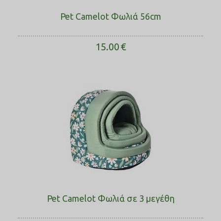
Pet Camelot Φωλιά 56cm
15.00
€
Pet Camelot Φωλιά σε 3 μεγέθη