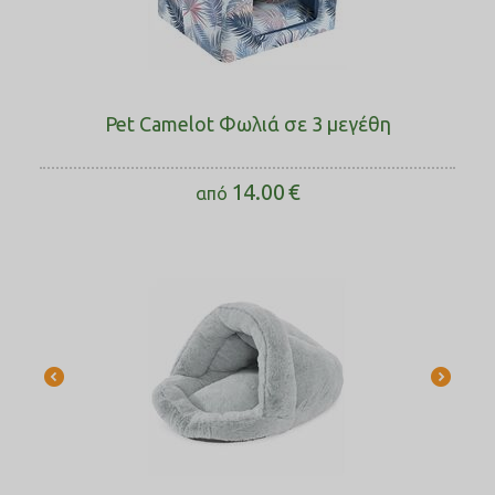
Pet Camelot Φωλιά σε 3 μεγέθη
14.00
€
από