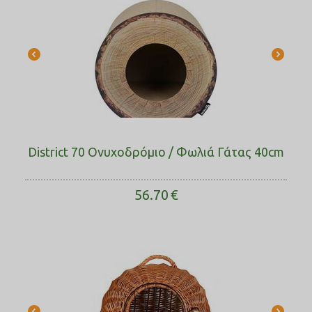
District 70 Ονυχοδρόμιο / Φωλιά Γάτας 40cm
56.70
€