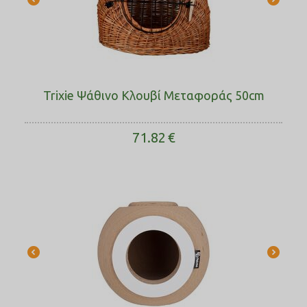
Trixie Ψάθινο Κλουβί Μεταφοράς 50cm
71.82
€