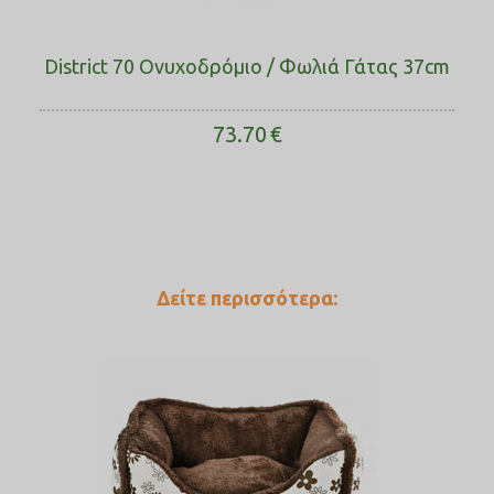
District 70 Ονυχοδρόμιο / Φωλιά Γάτας 37cm
73.70
€
Δείτε περισσότερα: