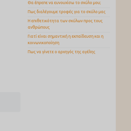
Θα έπρεπε να ευνουχίσω το σκύλο μου;
Πως διαλέγουμε τροφές για το σκύλο μας
Η επιθετικότητα των σκύλων προς τους
ανθρώπους
Γιατί είναι σημαντική η εκπαίδευση και η
κοινωνικοποίηση
Πως να γίνετε ο αρχηγός της αγέλης