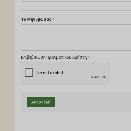
Το Μήνυμα σας
Επιβεβαιωση Πραγματικου Χρήστη
Αποστολή