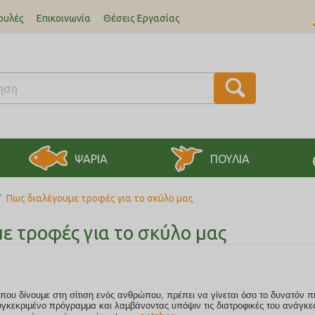
ουλές
Επικοινωνία
Θέσεις Εργασίας
ΨΑΡΙΑ
ΠΟΥΛΙΑ
/
Πως διαλέγουμε τροφές για το σκύλο μας
ε τροφές για το σκύλο μας
υγκεκριμένο πρόγραμμα και λαμβάνοντας υπόψιν τις διατροφικές του ανάγκε